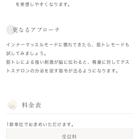
を実感しやすくなります。
更なるアプローチ
インナーマッスルモードに慣れてきたら、筋トレモードも
試してみましょう。
筋トレによる強い刺激が脳に伝わると、精巣に対してテス
トステロンの分泌を促す指令が出るようになります。
料金表
1錠単位でお求めいただけます。
受信料