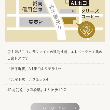
◎１階がココカラファインの建物４階、エレベータ出て奥の
自動ドアです
「神保町駅」A1出口より徒歩1分
「九段下駅」より徒歩6分
JR総武線「水道橋駅」より徒歩12分
Google Map