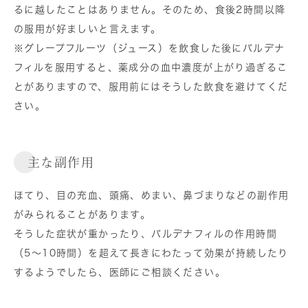
るに越したことはありません。そのため、食後2時間以降
の服用が好ましいと言えます。
※グレープフルーツ（ジュース）を飲食した後にバルデナ
フィルを服用すると、薬成分の血中濃度が上がり過ぎるこ
とがありますので、服用前にはそうした飲食を避けてくだ
さい。
主な副作用
ほてり、目の充血、頭痛、めまい、鼻づまりなどの副作用
がみられることがあります。
そうした症状が重かったり、バルデナフィルの作用時間
（5～10時間）を超えて長きにわたって効果が持続したり
するようでしたら、医師にご相談ください。