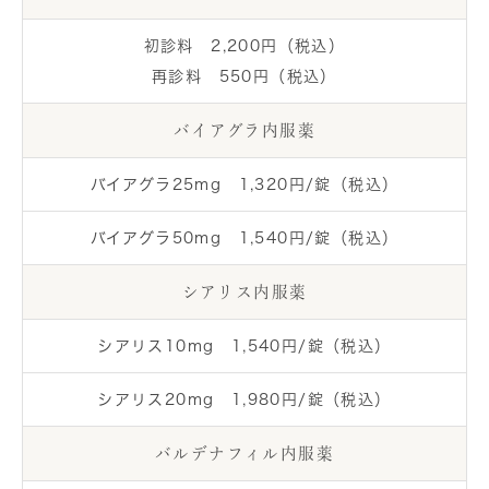
初診料 2,200円（税込）
再診料 550円（税込）
バイアグラ内服薬
バイアグラ25mg 1,320円/錠（税込）
バイアグラ50mg 1,540円/錠（税込）
シアリス内服薬
シアリス10mg 1,540円/錠（税込）
シアリス20mg 1,980円/錠（税込）
バルデナフィル内服薬