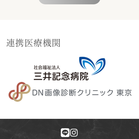
連携医療機関