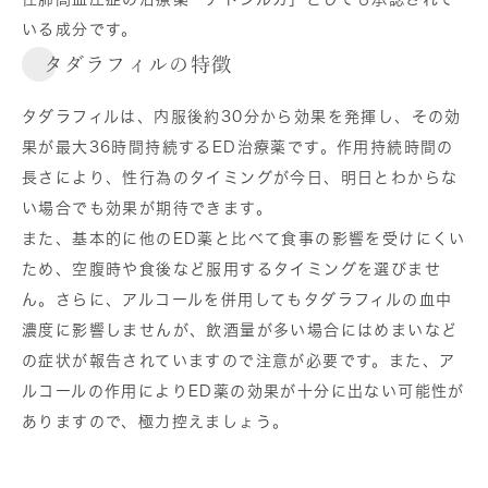
いる成分です。
タダラフィルの特徴
タダラフィルは、内服後約30分から効果を発揮し、その効
果が最大36時間持続するED治療薬です。作用持続時間の
長さにより、性行為のタイミングが今日、明日とわからな
い場合でも効果が期待できます。
また、基本的に他のED薬と比べて食事の影響を受けにくい
ため、空腹時や食後など服用するタイミングを選びませ
ん。さらに、アルコールを併用してもタダラフィルの血中
濃度に影響しませんが、飲酒量が多い場合にはめまいなど
の症状が報告されていますので注意が必要です。また、ア
ルコールの作用によりED薬の効果が十分に出ない可能性が
ありますので、極力控えましょう。