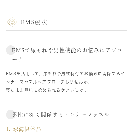
EMS療法
EMSで尿もれや男性機能のお悩みにアプロ
ーチ
EMSを活用して、尿もれや男性特有のお悩みに関係するイ
ンナーマッスルへアプローチしませんか。
寝たまま簡単に始められるケア方法です。
男性に深く関係するインナーマッスル
1. 球海綿体筋