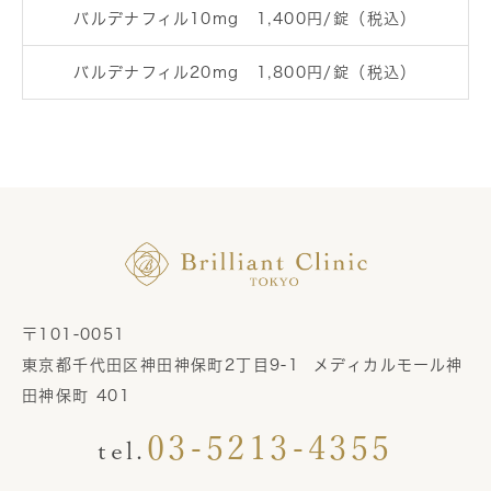
バルデナフィル10mg 1,400円/錠（税込）
バルデナフィル20mg 1,800円/錠（税込）
〒101-0051
東京都千代田区神田神保町2丁目9-1 メディカルモール神
田神保町 401
03-5213-4355