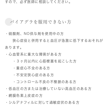
すので、必ず医師に相談してください。
バイアグラを服用できない方
・硝酸剤、NO供与剤を使用中の方
狭心症役と併用すると血圧が急激に低下するおそれが
あります。
・心血管系に重大な障害がある方
・３ヶ月以内に心筋梗塞を起こした方
・重症心不全のある方
・不安定狭心症のある方
・コントロール不良の不整脈のある方
・低血圧の方または治療していない高血圧のある方
・網膜色素上皮症の方
・シルデナフィルに対して過敏症状のある方