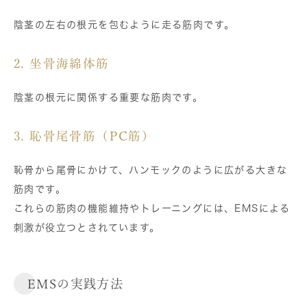
陰茎の左右の根元を包むように走る筋肉です。
2. 坐骨海綿体筋
陰茎の根元に関係する重要な筋肉です。
3. 恥骨尾骨筋（PC筋）
恥骨から尾骨にかけて、ハンモックのように広がる大きな
筋肉です。
これらの筋肉の機能維持やトレーニングには、EMSによる
刺激が役立つとされています。
EMSの実践方法