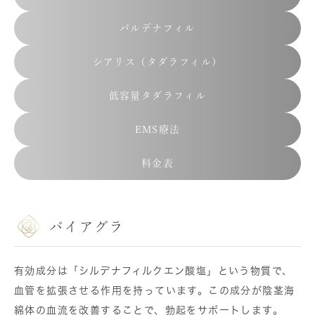
バルデナフィル
シアリス（タダラフィル）
低容量タダラフィル
EMS療法
料金表
バイアグラ
有効成分は「シルデナフィルクエン酸塩」という物質で、
血管を拡張させる作用を持っています。この成分が陰茎海
綿体の血流を改善することで、勃起をサポートします。